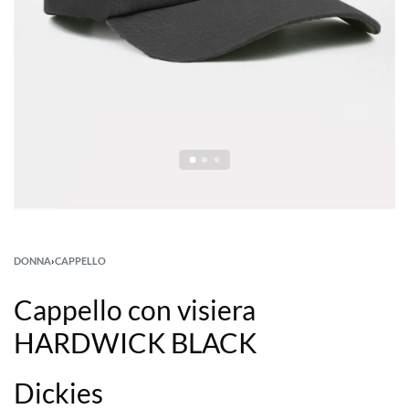
DONNA
›
CAPPELLO
Cappello con visiera
HARDWICK BLACK
Dickies