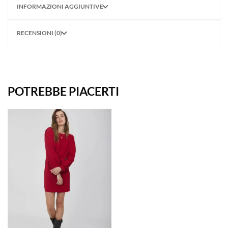
INFORMAZIONI AGGIUNTIVE
RECENSIONI (0)
POTREBBE PIACERTI