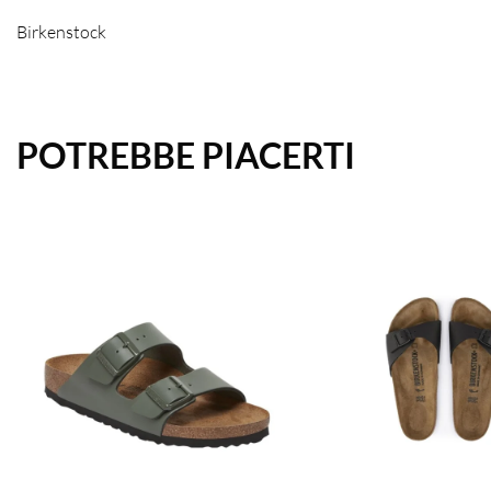
Birkenstock
POTREBBE PIACERTI