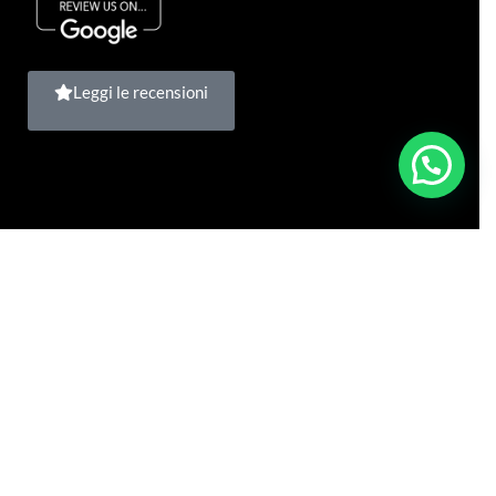
Leggi le recensioni