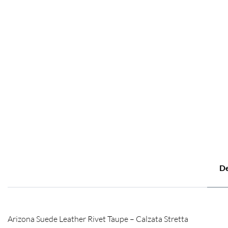
De
Arizona Suede Leather Rivet Taupe – Calzata Stretta