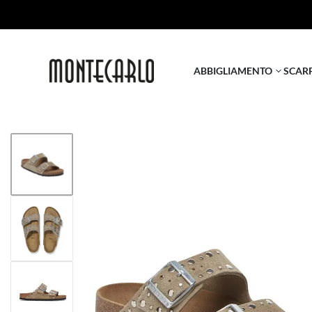
ABBIGLIAMENTO
SCAR