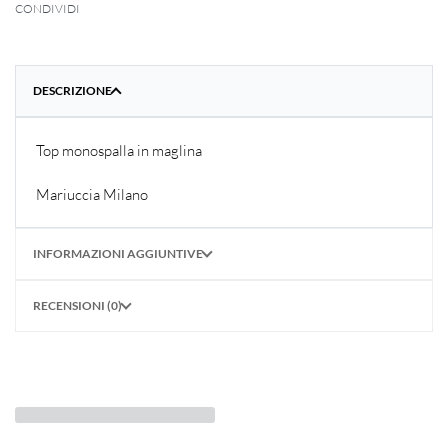
CONDIVIDI
DESCRIZIONE
Top monospalla in maglina
Mariuccia Milano
INFORMAZIONI AGGIUNTIVE
RECENSIONI (0)