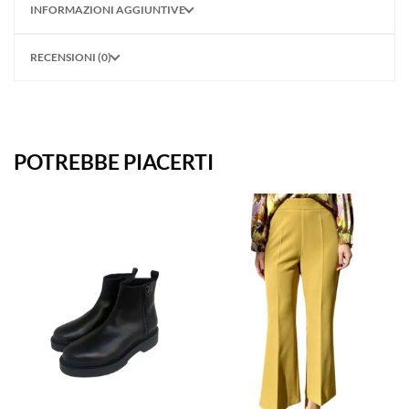
INFORMAZIONI AGGIUNTIVE
RECENSIONI (0)
POTREBBE PIACERTI