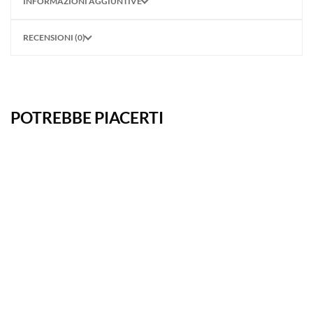
INFORMAZIONI AGGIUNTIVE
RECENSIONI (0)
POTREBBE PIACERTI