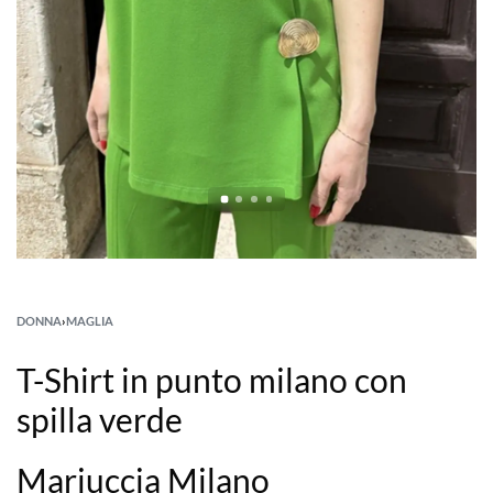
DONNA
›
MAGLIA
T-Shirt in punto milano con
spilla verde
Mariuccia Milano