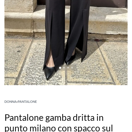
DONNA
›
PANTALONE
Pantalone gamba dritta in
punto milano con spacco sul