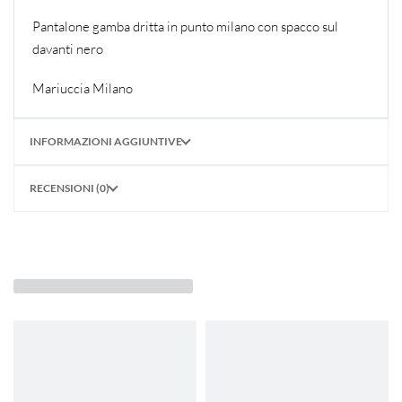
Pantalone gamba dritta in punto milano con spacco sul
davanti nero
Mariuccia Milano
INFORMAZIONI AGGIUNTIVE
RECENSIONI (0)