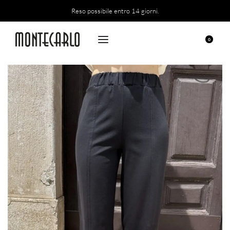
Reso possibile entro 14 giorni.
0